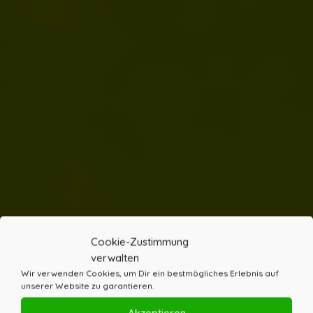
Cookie-Zustimmung
verwalten
Wir verwenden Cookies, um Dir ein bestmögliches Erlebnis auf
unserer Website zu garantieren.
Akzeptieren