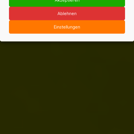
Ablehnen
KLICK
Einstellungen