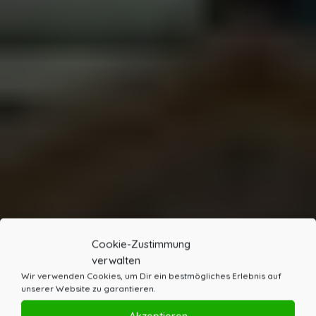
Cookie-Zustimmung
verwalten
Wir verwenden Cookies, um Dir ein bestmögliches Erlebnis auf
unserer Website zu garantieren.
Akzeptieren